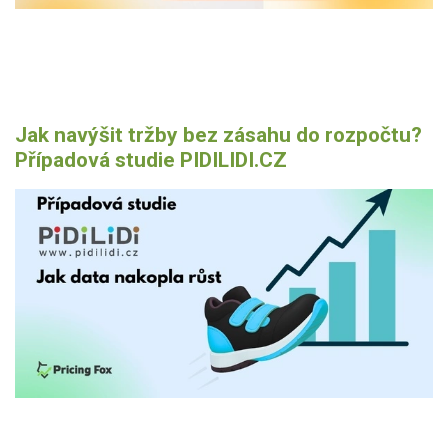
Jak navýšit tržby bez zásahu do rozpočtu?
Případová studie PIDILIDI.CZ