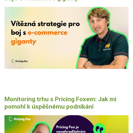
Monitoring trhu s Pricing Foxem: Jak mi
pomohl k úspěšnému podnikání