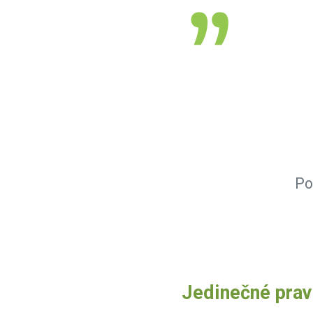
Po
Jedinečné prav