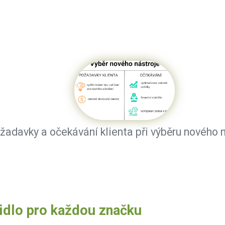
žadavky a očekávání klienta při výběru nového n
idlo pro každou značku