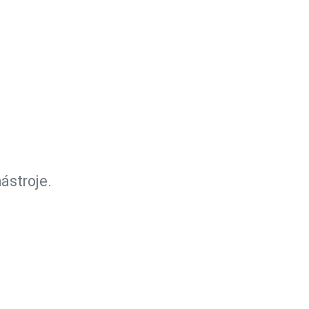
ástroje.