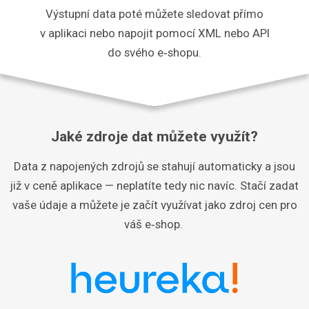
Výstupní data poté můžete sledovat přímo
v aplikaci nebo napojit pomocí XML nebo API
do svého e‑shopu.
Jaké zdroje dat můžete využít?
Data z napojených zdrojů se stahují automaticky a jsou
již v ceně aplikace — neplatíte tedy nic navíc. Stačí zadat
vaše údaje a můžete je začít využívat jako zdroj cen pro
váš e‑shop.