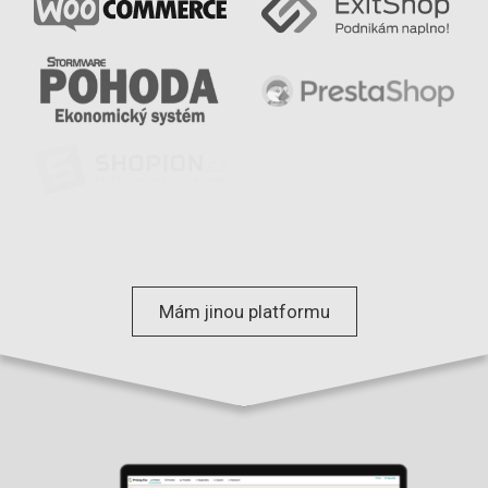
Mám jinou platformu