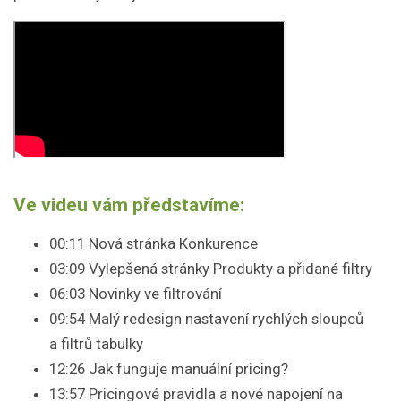
Ve videu vám představíme:
00:11 Nová stránka Konkurence
03:09 Vylepšená stránky Produkty a přidané filtry
06:03 Novinky ve filtrování
09:54 Malý redesign nastavení rychlých sloupců
a filtrů tabulky
12:26 Jak funguje manuální pricing?
13:57 Pricingové pravidla a nové napojení na