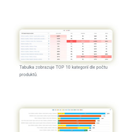
Tabulka zobrazuje TOP 10 kategorií dle počtu
produktů.