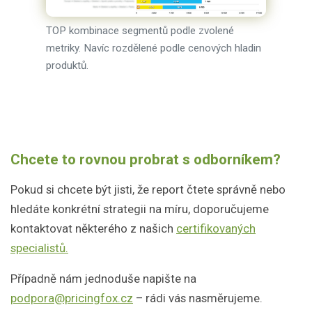
TOP kombinace segmentů podle zvolené
metriky. Navíc rozdělené podle cenových hladin
produktů.
Chcete to rovnou probrat s odborníkem?
Pokud si chcete být jisti, že report čtete správně nebo
hledáte konkrétní strategii na míru, doporučujeme
kontaktovat některého z našich
certifikovaných
specialistů.
Případně nám jednoduše napište na
podpora@pricingfox.cz
– rádi vás nasměrujeme.