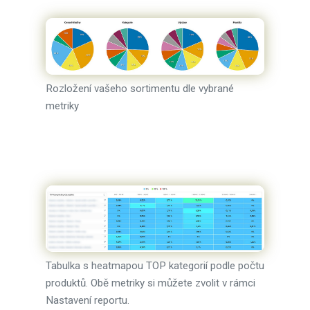
Rozložení vašeho sortimentu dle vybrané
metriky
Tabulka s heatmapou TOP kategorií podle počtu
produktů. Obě metriky si můžete zvolit v rámci
Nastavení reportu.