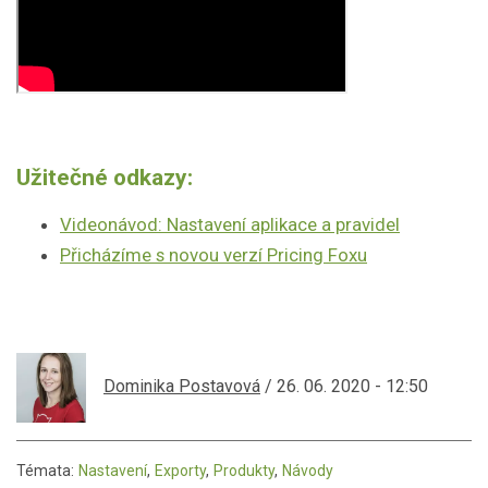
Užitečné odkazy:
Videonávod: Nastavení aplikace a pravidel
Přicházíme s novou verzí Pricing Foxu
Dominika Postavová
/ 26. 06. 2020 - 12:50
Témata:
Nastavení
,
Exporty
,
Produkty
,
Návody