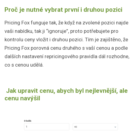
Proč je nutné vybrat první i druhou pozici
Pricing Fox funguje tak, že když na zvolené pozici najde
vaši nabídku, tak ji “ignoruje”, proto potřebujete pro
kontrolu ceny vložit i druhou pozici. Tím je zajištěno, že
Pricing Fox porovná cenu druhého s vaší cenou a podle
dalších nastavení repricingového pravidla dál rozhodne,
co s cenou udělá.
Jak upravit cenu, abych byl nejlevnější, ale
cenu navýšil