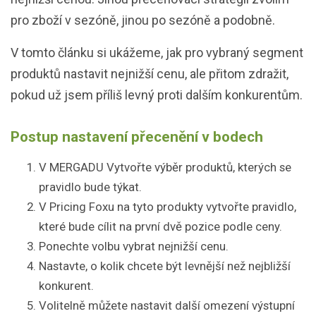
pro zboží v sezóně, jinou po sezóně a podobně.
V tomto článku si ukážeme, jak pro vybraný segment
produktů nastavit nejnižší cenu, ale přitom zdražit,
pokud už jsem příliš levný proti dalším konkurentům.
Postup nastavení přecenění v bodech
V MERGADU Vytvořte výběr produktů, kterých se
pravidlo bude týkat.
V Pricing Foxu na tyto produkty vytvořte pravidlo,
které bude cílit na první dvě pozice podle ceny.
Ponechte volbu vybrat nejnižší cenu.
Nastavte, o kolik chcete být levnější než nejbližší
konkurent.
Volitelně můžete nastavit další omezení výstupní