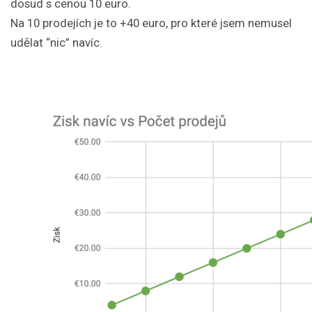
dosud s cenou 10 euro.
Na 10 prodejích je to +40 euro, pro které jsem nemusel
udělat “nic” navíc.