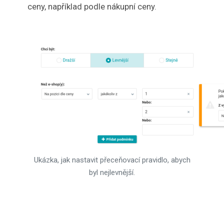
ceny, například podle nákupní ceny.
Ukázka, jak nastavit přeceňovací pravidlo, abych
byl nejlevnější.